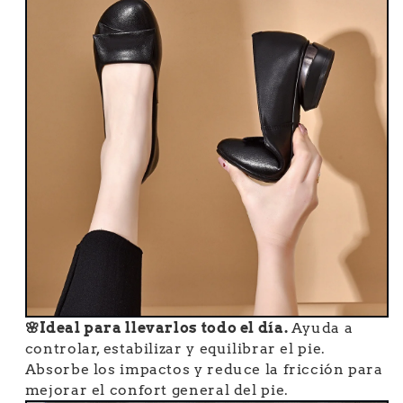
🌸Ideal para llevarlos todo el día.
Ayuda a
controlar, estabilizar y equilibrar el pie.
Absorbe los impactos y reduce la fricción para
mejorar el confort general del pie.