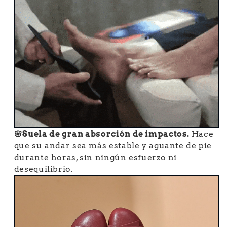
🌸Suela de gran absorción de impactos.
Hace
que su andar sea más estable y aguante de pie
durante horas, sin ningún esfuerzo ni
desequilibrio.