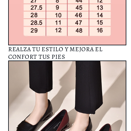
REALZA TU ESTILO Y MEJORA EL
CONFORT TUS PIES