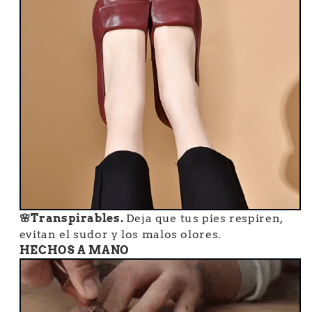
🌸Transpirables.
Deja que tus pies respiren,
evitan el sudor y los malos olores.
HECHOS A MANO