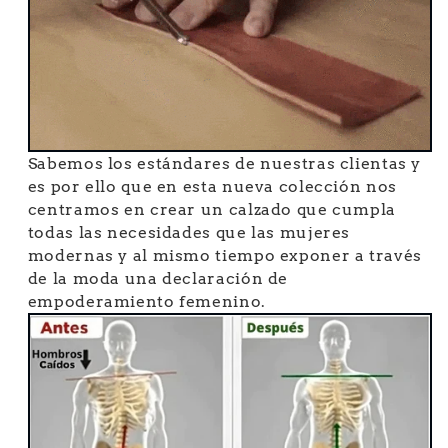
Sabemos los estándares de nuestras clientas y
es por ello que en esta nueva colección nos
centramos en crear un calzado que cumpla
todas las necesidades que las mujeres
modernas y al mismo tiempo exponer a través
de la moda una declaración de
empoderamiento femenino.