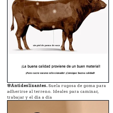
🌸Antideslizantes.
Suela rugosa de goma para
adherirse al terreno. Ideales para caminar,
trabajar y el día a día