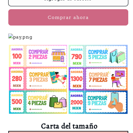
Comprar ahora
Carta del tamaño