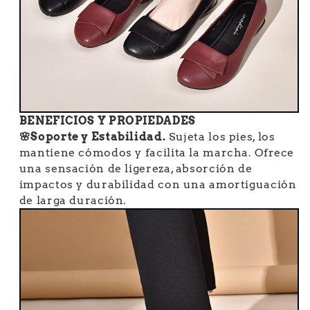
BENEFICIOS Y PROPIEDADES
🌸Soporte y Estabilidad.
Sujeta los pies, los
mantiene cómodos y facilita la marcha. Ofrece
una sensación de ligereza, absorción de
impactos y durabilidad con una amortiguación
de larga duración.