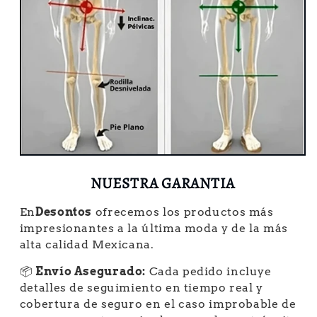
NUESTRA GARANTIA
En
Desontos
ofrecemos los productos más
impresionantes a la última moda y de la más
alta calidad Mexicana.
📦
Envío Asegurado:
Cada pedido incluye
detalles de seguimiento en tiempo real y
cobertura de seguro en el caso improbable de