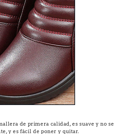
allera de primera calidad, es suave y no se
e, y es fácil de poner y quitar.