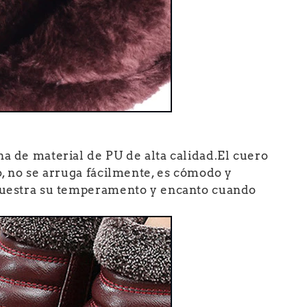
ha de material de PU de alta calidad.El cuero
ro, no se arruga fácilmente, es cómodo y
 muestra su temperamento y encanto cuando