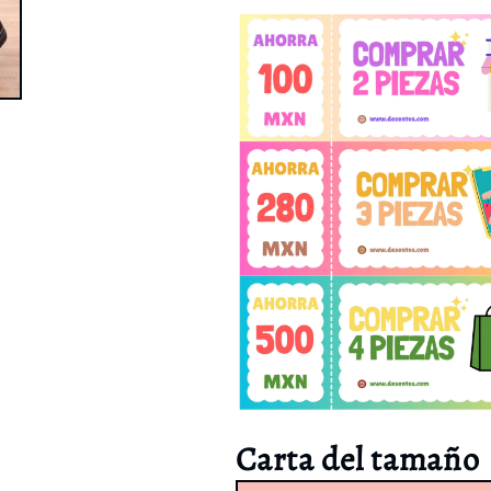
Carta del tamaño